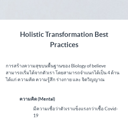
Holistic Transformation Best
Practices
การสร้างความสุขบนพื้นฐานของ
Biology of believe
สามารถเริ่มได้จากตัวเรา โดยสามารถจำแนกได้เป็น 4 ด้าน
ได้แก่ ความคิด ความรู้สึก ร่างกาย และ จิตวิญญาณ
ความคิด (Mental)
มีความเชื่อว่าตัวเราแข็งแรงกว่าเชื้อ Covid-
19