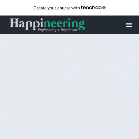
Create your course
with