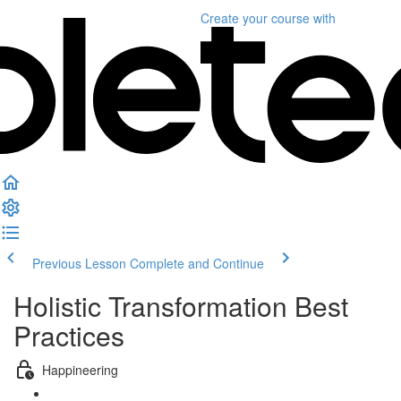
Create your course
with
Previous Lesson
Complete and Continue
Holistic Transformation Best
Practices
Happineering