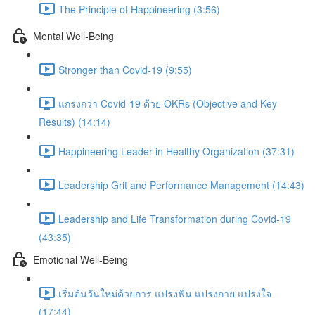
The Principle of Happineering (3:56)
Mental Well-Being
Stronger than Covid-19 (9:55)
แกร่งกว่า Covid-19 ด้วย OKRs (Objective and Key
Results) (14:14)
Happineering Leader in Healthy Organization (37:31)
Leadership Grit and Performance Management (14:43)
Leadership and Life Transformation during Covid-19
(43:35)
Emotional Well-Being
เริ่มต้นวันใหม่ด้วยการ แปรงฟัน แปรงกาย แปรงใจ
(17:44)