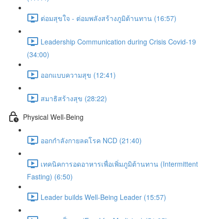
ต่อมสุขใจ - ต่อมพลังสร้างภูมิต้านทาน (16:57)
Leadership Communication during Crisis Covid-19
(34:00)
ออกแบบความสุข (12:41)
สมาธิสร้างสุข (28:22)
Physical Well-Being
ออกกำลังกายลดโรค NCD (21:40)
เทคนิคการอดอาหารเพื่อเพิ่มภูมิต้านทาน (Intermittent
Fasting) (6:50)
Leader builds Well-Being Leader (15:57)