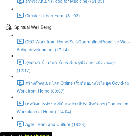
อาหารเป็นยา (Food for Medicine) (51:05)
Circular Urban Farm (31:03)
Spiritual Well-Being
CEO Work from Home/Self-Quarantine/Proactive Well-
Being development (17:14)
สุขศาสตร์ - ศาสตร์การเรียนรู้ชีวิตอย่างมีความสุข
(12:17)
สร้างตัวตนบนโลก Online เริ่มต้นอย่างไรในยุค Covid-19
Work from Home (60:07)
เทคนิคการทำงานที่บ้านอย่างมีประสิทธิภาพ (Connected
Workplace at Home) (14:04)
Agile Team and Culture (18:34)