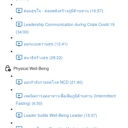
ต่อมสุขใจ - ต่อมพลังสร้างภูมิต้านทาน (16:57)
Leadership Communication during Crisis Covid-19
(34:00)
ออกแบบความสุข (12:41)
สมาธิสร้างสุข (28:22)
Physical Well-Being
ออกกำลังกายลดโรค NCD (21:40)
เทคนิคการอดอาหารเพื่อเพิ่มภูมิต้านทาน (Intermittent
Fasting) (6:50)
Leader builds Well-Being Leader (15:57)