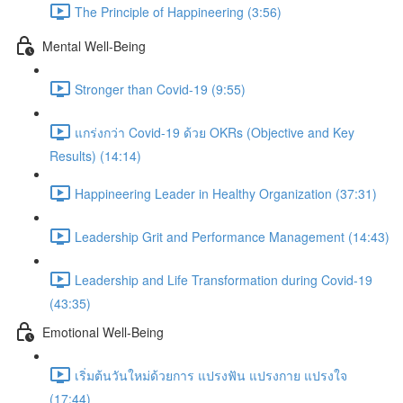
The Principle of Happineering (3:56)
Mental Well-Being
Stronger than Covid-19 (9:55)
แกร่งกว่า Covid-19 ด้วย OKRs (Objective and Key
Results) (14:14)
Happineering Leader in Healthy Organization (37:31)
Leadership Grit and Performance Management (14:43)
Leadership and Life Transformation during Covid-19
(43:35)
Emotional Well-Being
เริ่มต้นวันใหม่ด้วยการ แปรงฟัน แปรงกาย แปรงใจ
(17:44)