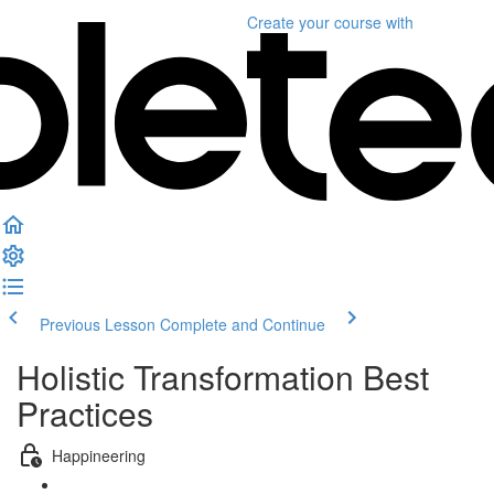
Create your course
with
Previous Lesson
Complete and Continue
Holistic Transformation Best
Practices
Happineering