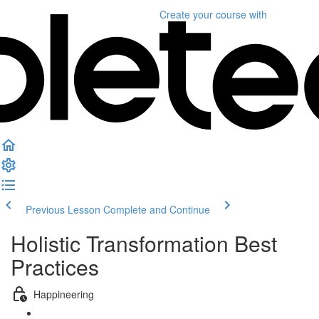
Create your course
with
Previous Lesson
Complete and Continue
Holistic Transformation Best
Practices
Happineering