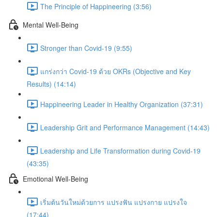
The Principle of Happineering (3:56)
Mental Well-Being
Stronger than Covid-19 (9:55)
แกร่งกว่า Covid-19 ด้วย OKRs (Objective and Key
Results) (14:14)
Happineering Leader in Healthy Organization (37:31)
Leadership Grit and Performance Management (14:43)
Leadership and Life Transformation during Covid-19
(43:35)
Emotional Well-Being
เริ่มต้นวันใหม่ด้วยการ แปรงฟัน แปรงกาย แปรงใจ
(17:44)