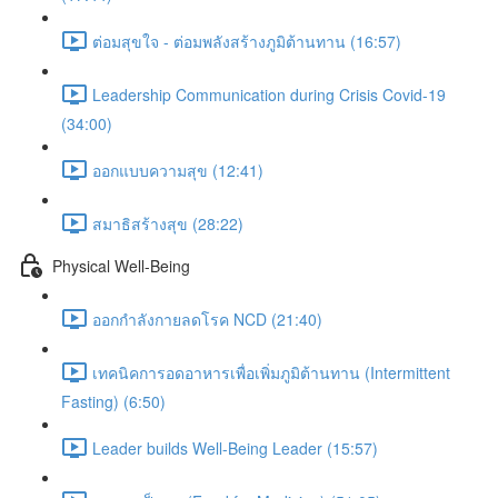
ต่อมสุขใจ - ต่อมพลังสร้างภูมิต้านทาน (16:57)
Leadership Communication during Crisis Covid-19
(34:00)
ออกแบบความสุข (12:41)
สมาธิสร้างสุข (28:22)
Physical Well-Being
ออกกำลังกายลดโรค NCD (21:40)
เทคนิคการอดอาหารเพื่อเพิ่มภูมิต้านทาน (Intermittent
Fasting) (6:50)
Leader builds Well-Being Leader (15:57)