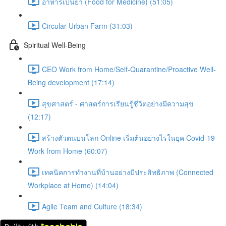
อาหารเป็นยา (Food for Medicine) (51:05)
Circular Urban Farm (31:03)
Spiritual Well-Being
CEO Work from Home/Self-Quarantine/Proactive Well-
Being development (17:14)
สุขศาสตร์ - ศาสตร์การเรียนรู้ชีวิตอย่างมีความสุข
(12:17)
สร้างตัวตนบนโลก Online เริ่มต้นอย่างไรในยุค Covid-19
Work from Home (60:07)
เทคนิคการทำงานที่บ้านอย่างมีประสิทธิภาพ (Connected
Workplace at Home) (14:04)
Agile Team and Culture (18:34)