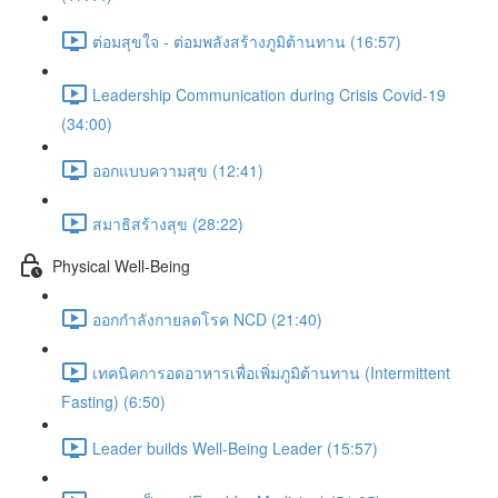
ต่อมสุขใจ - ต่อมพลังสร้างภูมิต้านทาน (16:57)
Leadership Communication during Crisis Covid-19
(34:00)
ออกแบบความสุข (12:41)
สมาธิสร้างสุข (28:22)
Physical Well-Being
ออกกำลังกายลดโรค NCD (21:40)
เทคนิคการอดอาหารเพื่อเพิ่มภูมิต้านทาน (Intermittent
Fasting) (6:50)
Leader builds Well-Being Leader (15:57)