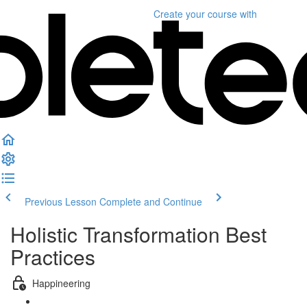
Create your course
with
Previous Lesson
Complete and Continue
Holistic Transformation Best
Practices
Happineering