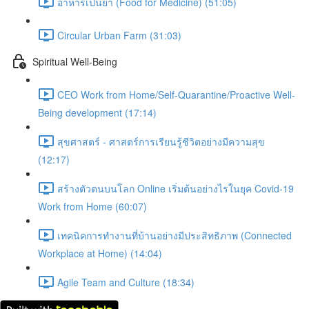
อาหารเป็นยา (Food for Medicine) (51:05)
Circular Urban Farm (31:03)
Spiritual Well-Being
CEO Work from Home/Self-Quarantine/Proactive Well-
Being development (17:14)
สุขศาสตร์ - ศาสตร์การเรียนรู้ชีวิตอย่างมีความสุข
(12:17)
สร้างตัวตนบนโลก Online เริ่มต้นอย่างไรในยุค Covid-19
Work from Home (60:07)
เทคนิคการทำงานที่บ้านอย่างมีประสิทธิภาพ (Connected
Workplace at Home) (14:04)
Agile Team and Culture (18:34)