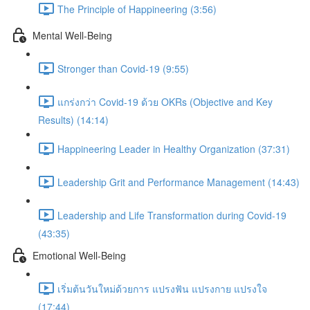
The Principle of Happineering (3:56)
Mental Well-Being
Stronger than Covid-19 (9:55)
แกร่งกว่า Covid-19 ด้วย OKRs (Objective and Key
Results) (14:14)
Happineering Leader in Healthy Organization (37:31)
Leadership Grit and Performance Management (14:43)
Leadership and Life Transformation during Covid-19
(43:35)
Emotional Well-Being
เริ่มต้นวันใหม่ด้วยการ แปรงฟัน แปรงกาย แปรงใจ
(17:44)