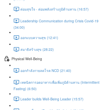
ต่อมสุขใจ - ต่อมพลังสร้างภูมิต้านทาน (16:57)
Leadership Communication during Crisis Covid-19
(34:00)
ออกแบบความสุข (12:41)
สมาธิสร้างสุข (28:22)
Physical Well-Being
ออกกำลังกายลดโรค NCD (21:40)
เทคนิคการอดอาหารเพื่อเพิ่มภูมิต้านทาน (Intermittent
Fasting) (6:50)
Leader builds Well-Being Leader (15:57)