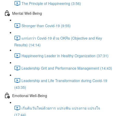
The Principle of Happineering (3:56)
Mental Well-Being
Stronger than Covid-19 (9:55)
แกร่งกว่า Covid-19 ด้วย OKRs (Objective and Key
Results) (14:14)
Happineering Leader in Healthy Organization (37:31)
Leadership Grit and Performance Management (14:43)
Leadership and Life Transformation during Covid-19
(43:35)
Emotional Well-Being
เริ่มต้นวันใหม่ด้วยการ แปรงฟัน แปรงกาย แปรงใจ
(17:44)