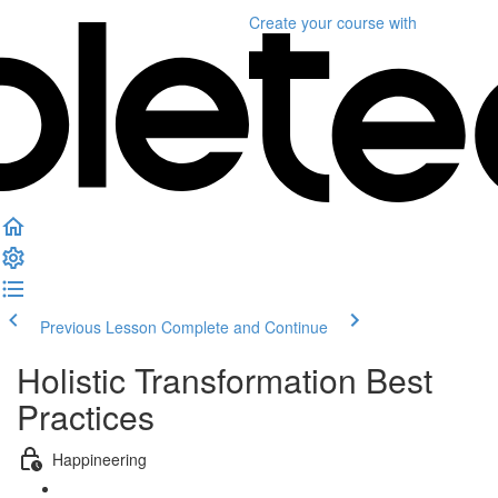
Create your course
with
Previous Lesson
Complete and Continue
Holistic Transformation Best
Practices
Happineering