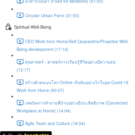
อาหารเป็นยา (Food for Medicine) (51:05)
Circular Urban Farm (31:03)
Spiritual Well-Being
CEO Work from Home/Self-Quarantine/Proactive Well-
Being development (17:14)
สุขศาสตร์ - ศาสตร์การเรียนรู้ชีวิตอย่างมีความสุข
(12:17)
สร้างตัวตนบนโลก Online เริ่มต้นอย่างไรในยุค Covid-19
Work from Home (60:07)
เทคนิคการทำงานที่บ้านอย่างมีประสิทธิภาพ (Connected
Workplace at Home) (14:04)
Agile Team and Culture (18:34)