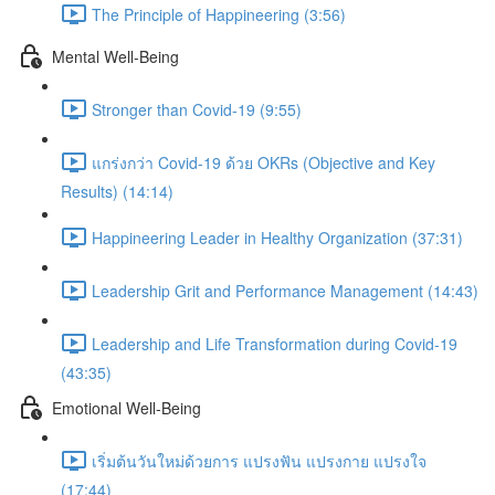
The Principle of Happineering (3:56)
Mental Well-Being
Stronger than Covid-19 (9:55)
แกร่งกว่า Covid-19 ด้วย OKRs (Objective and Key
Results) (14:14)
Happineering Leader in Healthy Organization (37:31)
Leadership Grit and Performance Management (14:43)
Leadership and Life Transformation during Covid-19
(43:35)
Emotional Well-Being
เริ่มต้นวันใหม่ด้วยการ แปรงฟัน แปรงกาย แปรงใจ
(17:44)