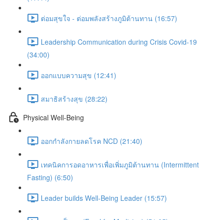
ต่อมสุขใจ - ต่อมพลังสร้างภูมิต้านทาน (16:57)
Leadership Communication during Crisis Covid-19
(34:00)
ออกแบบความสุข (12:41)
สมาธิสร้างสุข (28:22)
Physical Well-Being
ออกกำลังกายลดโรค NCD (21:40)
เทคนิคการอดอาหารเพื่อเพิ่มภูมิต้านทาน (Intermittent
Fasting) (6:50)
Leader builds Well-Being Leader (15:57)