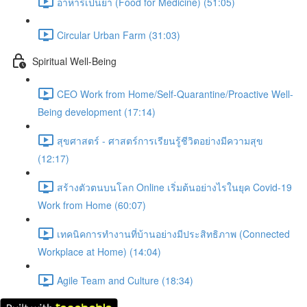
อาหารเป็นยา (Food for Medicine) (51:05)
Circular Urban Farm (31:03)
Spiritual Well-Being
CEO Work from Home/Self-Quarantine/Proactive Well-
Being development (17:14)
สุขศาสตร์ - ศาสตร์การเรียนรู้ชีวิตอย่างมีความสุข
(12:17)
สร้างตัวตนบนโลก Online เริ่มต้นอย่างไรในยุค Covid-19
Work from Home (60:07)
เทคนิคการทำงานที่บ้านอย่างมีประสิทธิภาพ (Connected
Workplace at Home) (14:04)
Agile Team and Culture (18:34)