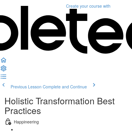
Create your course
with
Previous Lesson
Complete and Continue
Holistic Transformation Best
Practices
Happineering